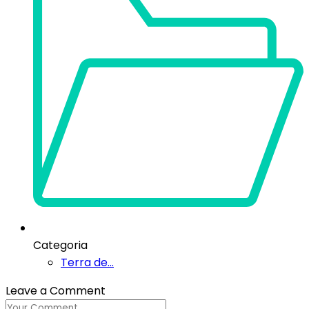
Categoria
Terra de...
Leave a Comment