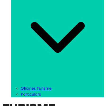
Oficines Turisme
Particulars