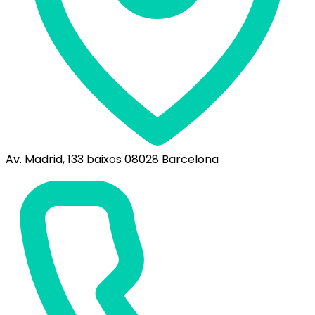
Av. Madrid, 133 baixos 08028 Barcelona