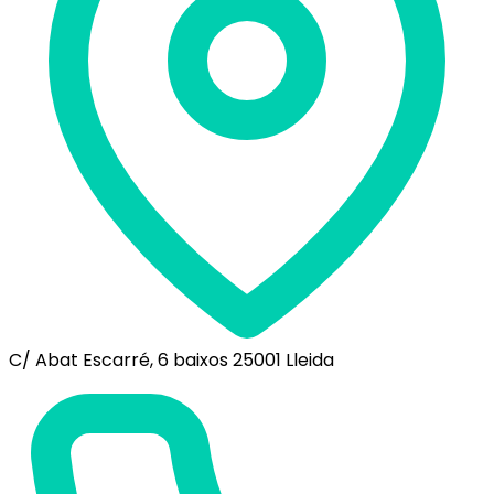
C/ Abat Escarré, 6 baixos 25001 Lleida