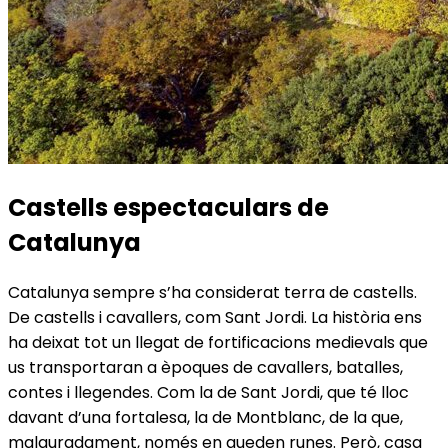
Castells espectaculars de
Catalunya
Catalunya sempre s’ha considerat terra de castells.
De castells i cavallers, com Sant Jordi. La història ens
ha deixat tot un llegat de fortificacions medievals que
us transportaran a èpoques de cavallers, batalles,
contes i llegendes. Com la de Sant Jordi, que té lloc
davant d’una fortalesa, la de Montblanc, de la que,
malauradament, només en queden runes. Però, casa