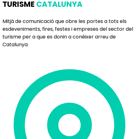
TURISME
CATALUNYA
Mitjà de comunicació que obre les portes a tots els
esdeveniments, fires, festes i empreses del sector del
turisme per a que es donin a conèixer arreu de
Catalunya.
Delegació de Barcelona