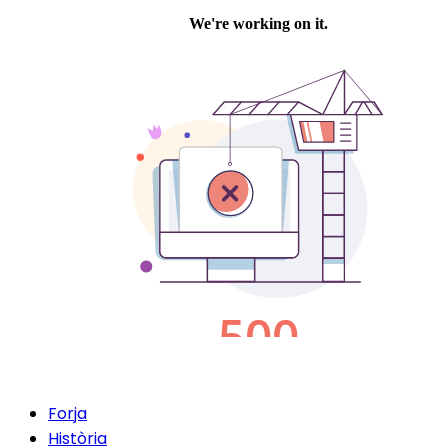
Forja
Història