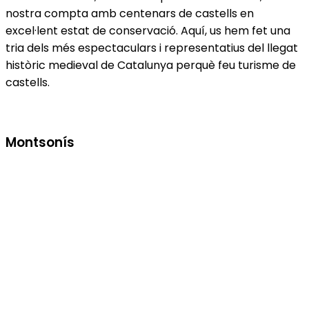
nostra compta amb centenars de castells en
excel·lent estat de conservació. Aquí, us hem fet una
tria dels més espectaculars i representatius del llegat
històric medieval de Catalunya perquè feu turisme de
castells.
Montsonís