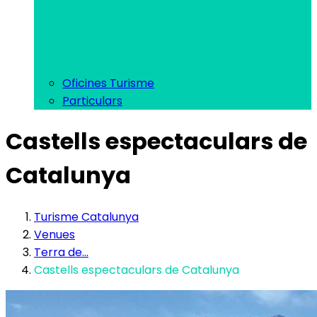
Oficines Turisme
Particulars
Castells espectaculars de
Catalunya
Turisme Catalunya
Venues
Terra de...
Castells espectaculars de Catalunya