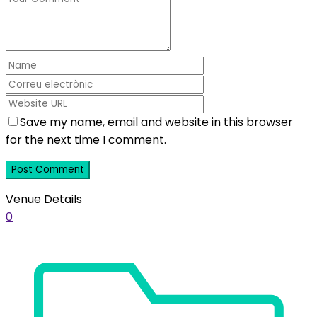
Save my name, email and website in this browser
for the next time I comment.
Venue Details
0