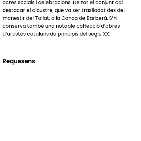
actes socials i celebracions. De tot el conjunt cal
destacar el claustre, que va ser traslladat des del
monestir del Tallat, a la Conca de Barberà. S’hi
conserva també una notable col·lecció d’obres
d’artistes catalans de principis del segle XX.
Requesens