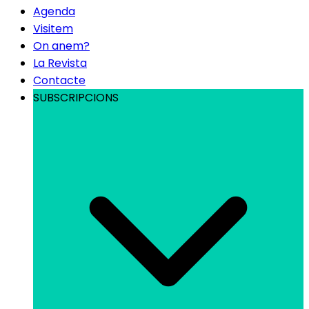
Agenda
Visitem
On anem?
La Revista
Contacte
SUBSCRIPCIONS