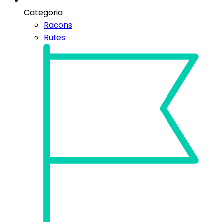
Categoria
Racons
Rutes