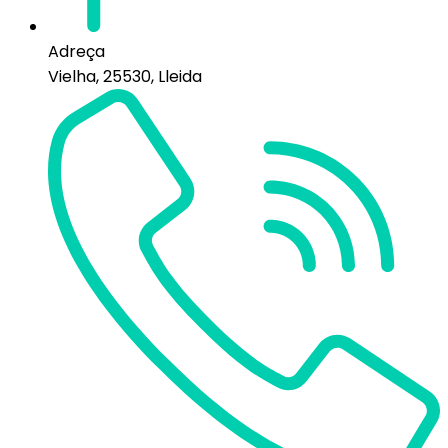
Adreça
Vielha, 25530, Lleida