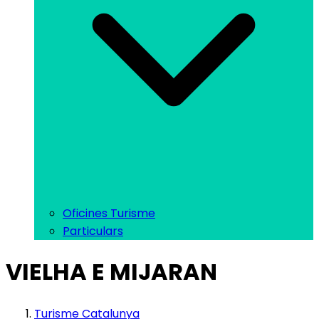
Oficines Turisme
Particulars
VIELHA E MIJARAN
Turisme Catalunya