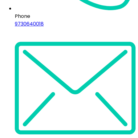
Phone
9730640018