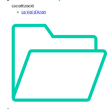
Localització
La Val d'Aran