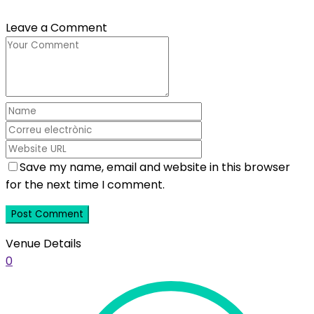
Leave a Comment
Save my name, email and website in this browser
for the next time I comment.
Venue Details
0