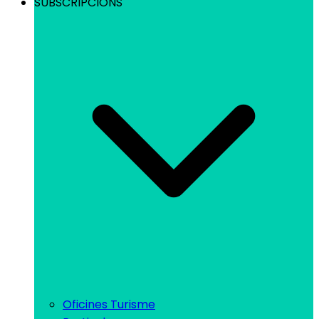
SUBSCRIPCIONS
Oficines Turisme