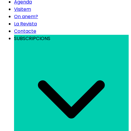
Agenda
Visitem
On anem?
La Revista
Contacte
SUBSCRIPCIONS