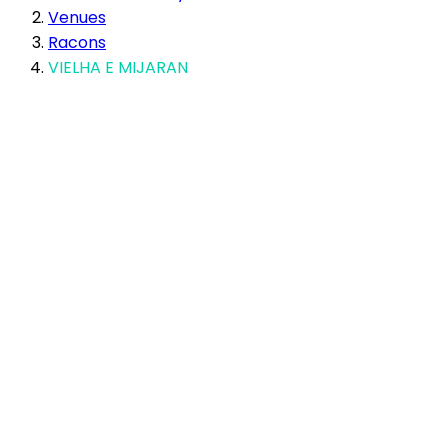
Venues
Racons
VIELHA E MIJARAN