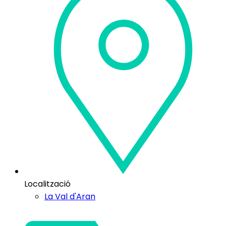
Localització
La Val d'Aran