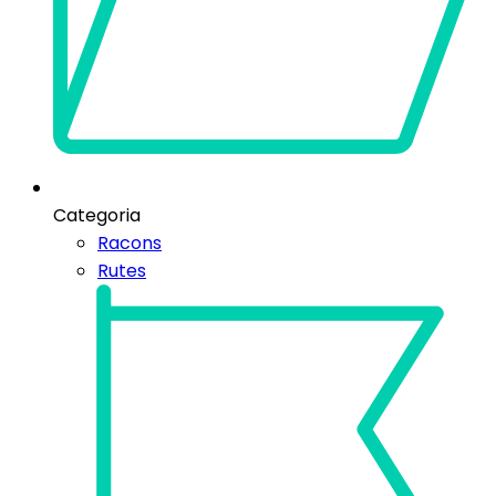
Categoria
Racons
Rutes