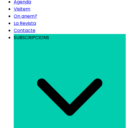
Agenda
Visitem
On anem?
La Revista
Contacte
SUBSCRIPCIONS