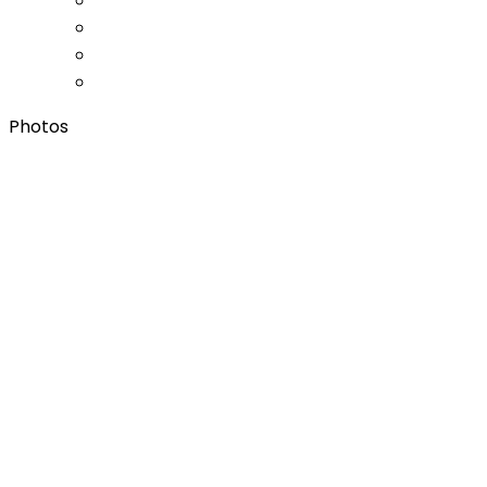
Photos