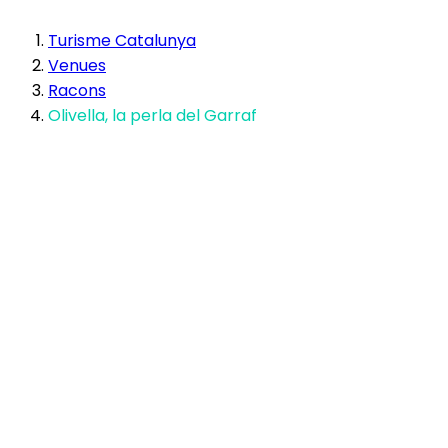
Turisme Catalunya
Venues
Racons
Olivella, la perla del Garraf