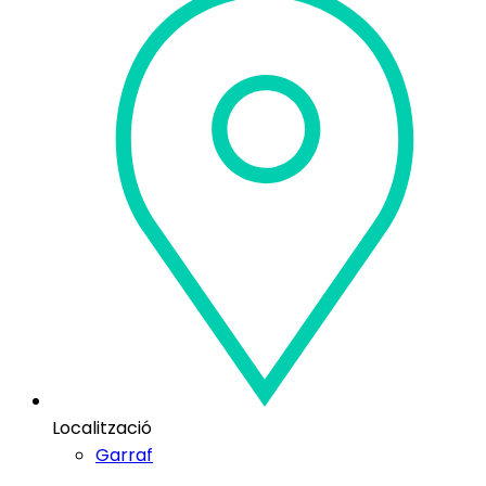
Localització
Garraf