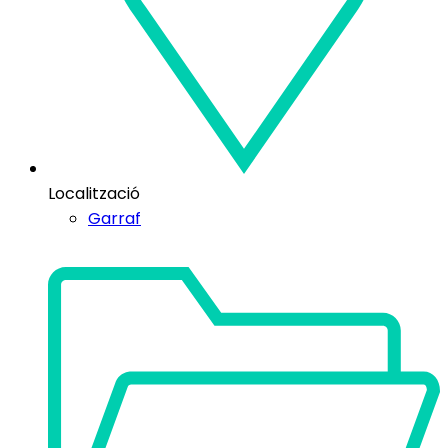
Localització
Garraf