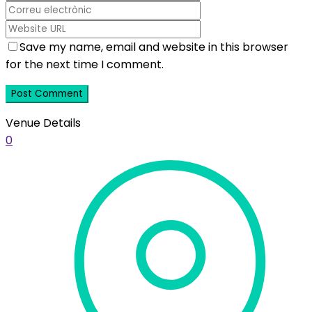
Save my name, email and website in this browser
for the next time I comment.
Venue Details
0