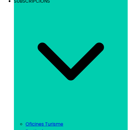
SUBSCRIPCIONS
Oficines Turisme