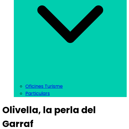
Oficines Turisme
Particulars
Olivella, la perla del
Garraf