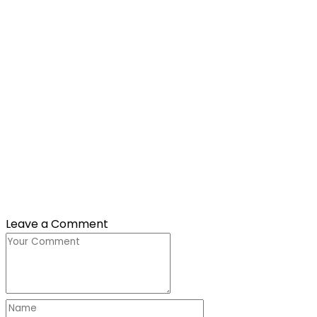
Leave a Comment