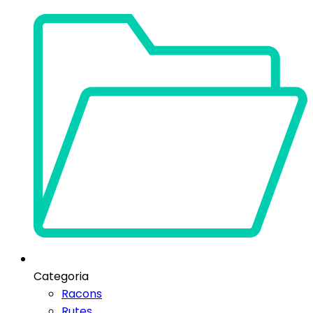
Categoria
Racons
Rutes