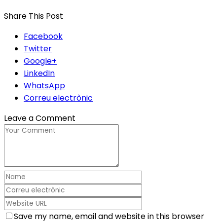
Share This Post
Facebook
Twitter
Google+
LinkedIn
WhatsApp
Correu electrònic
Leave a Comment
Save my name, email and website in this browser