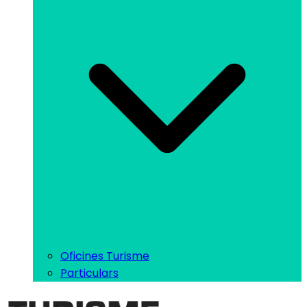
Oficines Turisme
Particulars