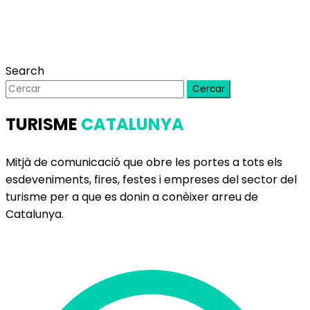
Search
Cercar
TURISME
CATALUNYA
Mitjà de comunicació que obre les portes a tots els
esdeveniments, fires, festes i empreses del sector del
turisme per a que es donin a conèixer arreu de
Catalunya.
Delegació de Barcelona