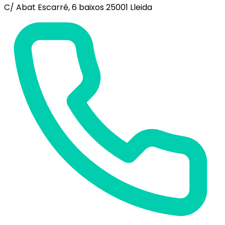
C/ Abat Escarré, 6 baixos 25001 Lleida