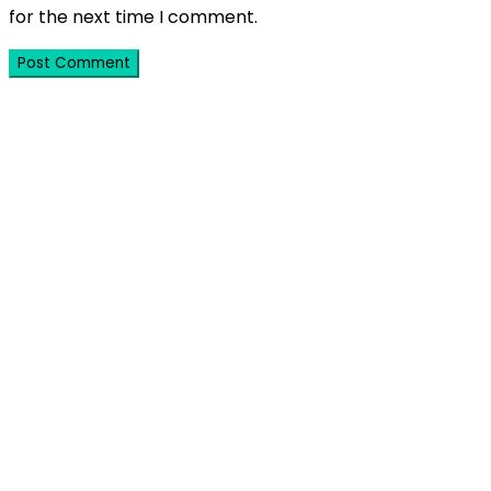
for the next time I comment.