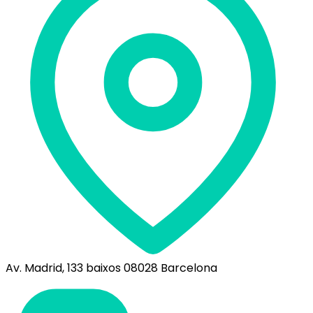
Av. Madrid, 133 baixos 08028 Barcelona