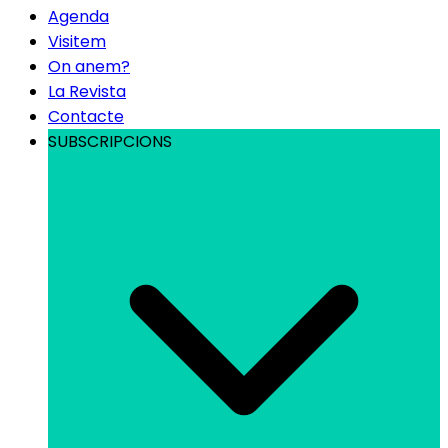
Agenda
Visitem
On anem?
La Revista
Contacte
SUBSCRIPCIONS