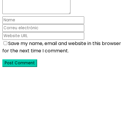
Save my name, email and website in this browser
for the next time I comment.