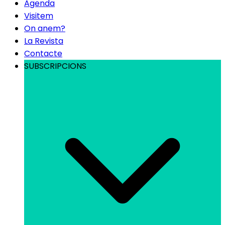
Agenda
Visitem
On anem?
La Revista
Contacte
SUBSCRIPCIONS