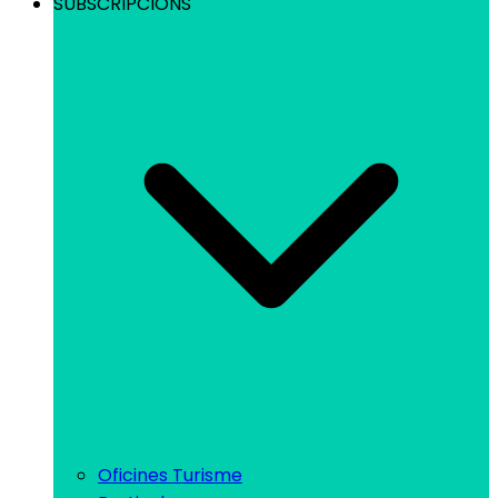
SUBSCRIPCIONS
Oficines Turisme