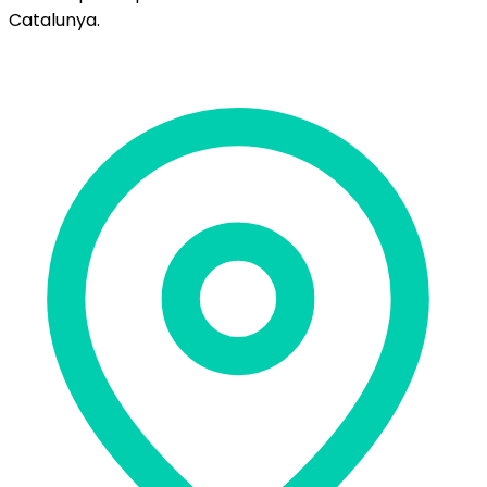
Catalunya.
Delegació de Barcelona