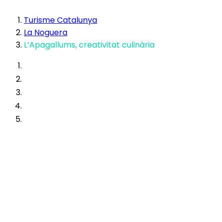
Turisme Catalunya
La Noguera
L’Apagallums, creativitat culinària