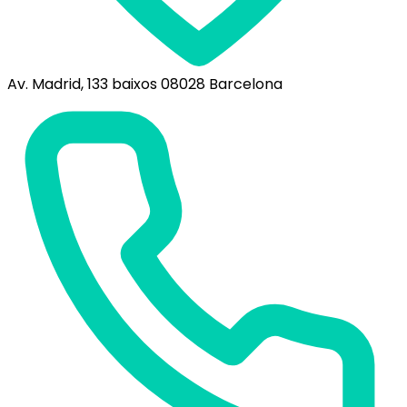
Av. Madrid, 133 baixos 08028 Barcelona