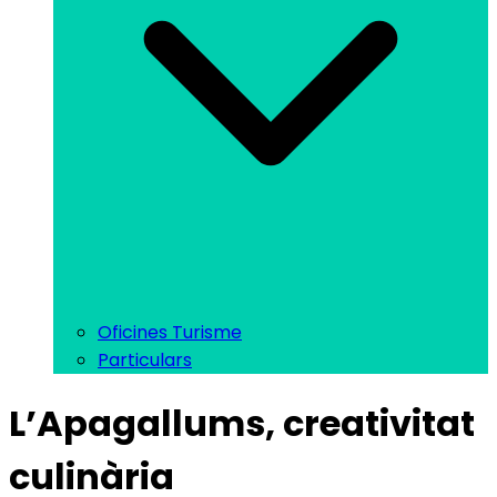
Oficines Turisme
Particulars
L’Apagallums, creativitat
culinària