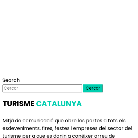
Search
Cercar
TURISME
CATALUNYA
Mitjà de comunicació que obre les portes a tots els
esdeveniments, fires, festes i empreses del sector del
turisme per a que es donin a conèixer arreu de