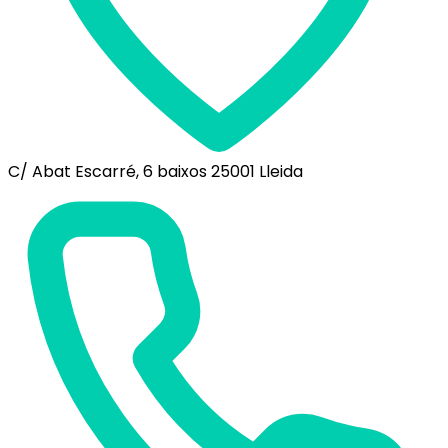
C/ Abat Escarré, 6 baixos 25001 Lleida