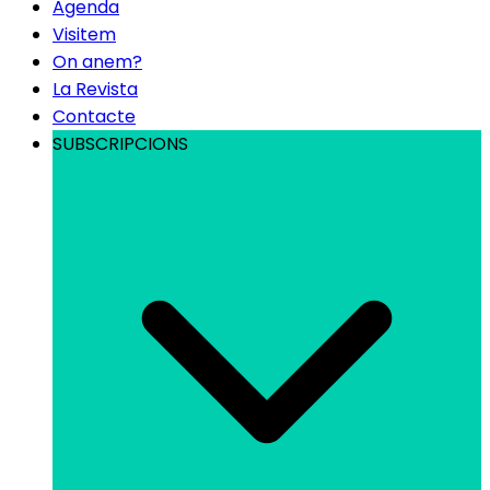
Agenda
Visitem
On anem?
La Revista
Contacte
SUBSCRIPCIONS