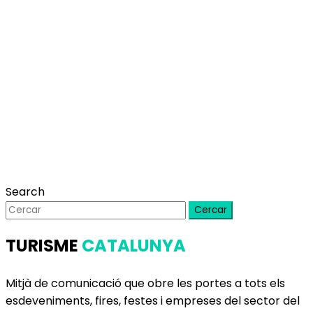
Search
Cercar
TURISME
CATALUNYA
Mitjà de comunicació que obre les portes a tots els
esdeveniments, fires, festes i empreses del sector del