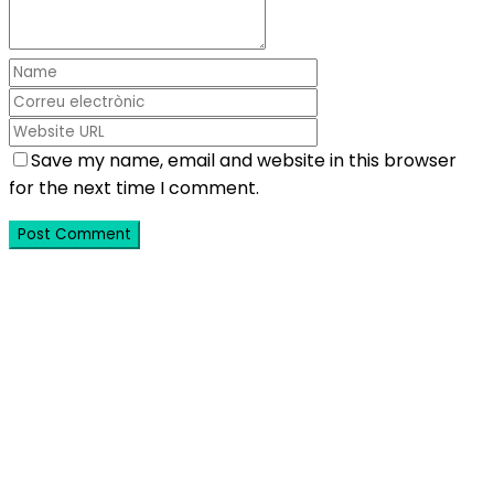
Save my name, email and website in this browser
for the next time I comment.