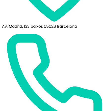
Av. Madrid, 133 baixos 08028 Barcelona