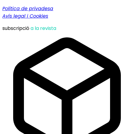
Política de privadesa
Avís legal i Cookies
subscripció
a la revista