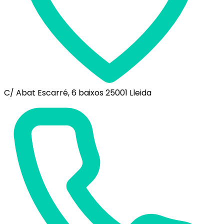
C/ Abat Escarré, 6 baixos 25001 Lleida