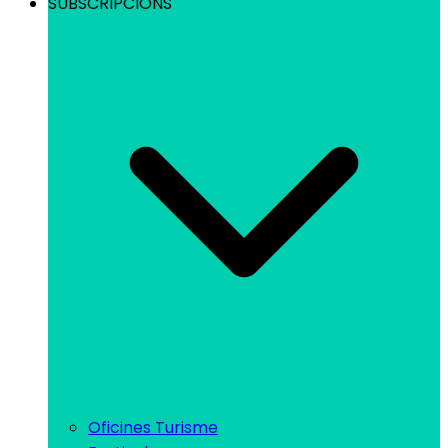
SUBSCRIPCIONS
Oficines Turisme