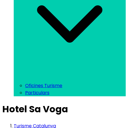
Oficines Turisme
Particulars
Hotel Sa Voga
Turisme Catalunya