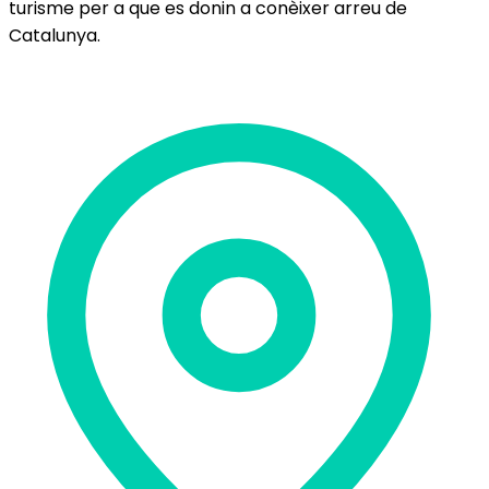
turisme per a que es donin a conèixer arreu de
Catalunya.
Delegació de Barcelona