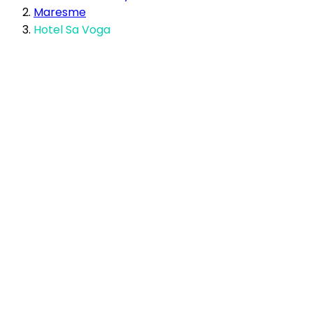
Maresme
Hotel Sa Voga