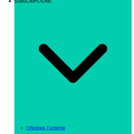
SUBSCRIPCIONS
Oficines Turisme