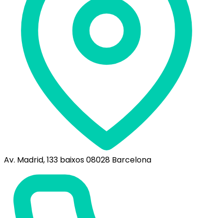
Av. Madrid, 133 baixos 08028 Barcelona