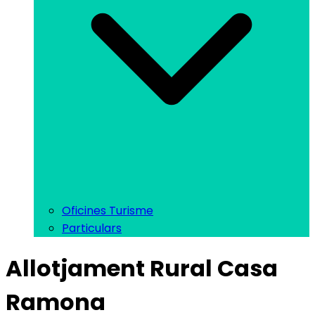
Oficines Turisme
Particulars
Allotjament Rural Casa
Ramona