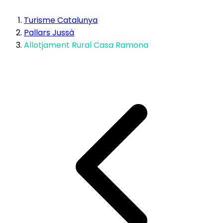
Turisme Catalunya
Pallars Jussà
Allotjament Rural Casa Ramona