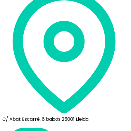
C/ Abat Escarré, 6 baixos 25001 Lleida