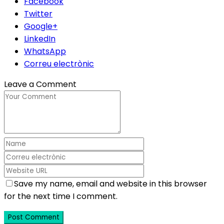
Facebook
Twitter
Google+
LinkedIn
WhatsApp
Correu electrònic
Leave a Comment
Save my name, email and website in this browser
for the next time I comment.