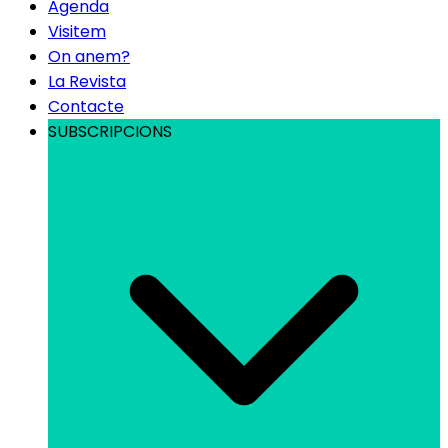
Agenda
Visitem
On anem?
La Revista
Contacte
SUBSCRIPCIONS