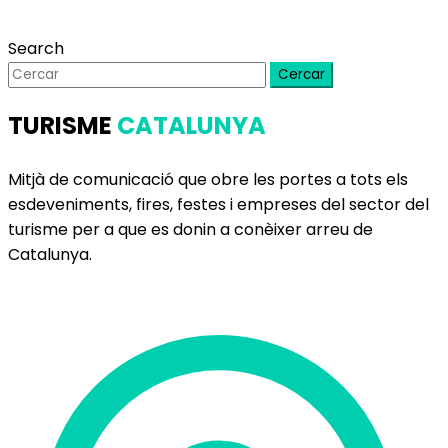
Search
Cercar
TURISME
CATALUNYA
Mitjà de comunicació que obre les portes a tots els
esdeveniments, fires, festes i empreses del sector del
turisme per a que es donin a conèixer arreu de
Catalunya.
Delegació de Barcelona