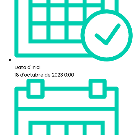
Data d'Inici
18 d'octubre de 2023 0:00