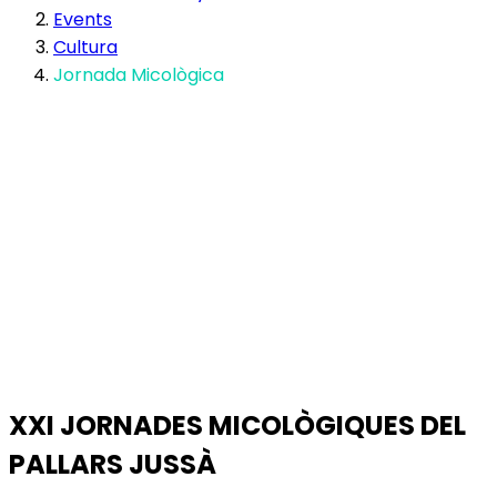
Events
Cultura
Jornada Micològica
XXI JORNADES MICOLÒGIQUES DEL
PALLARS JUSSÀ