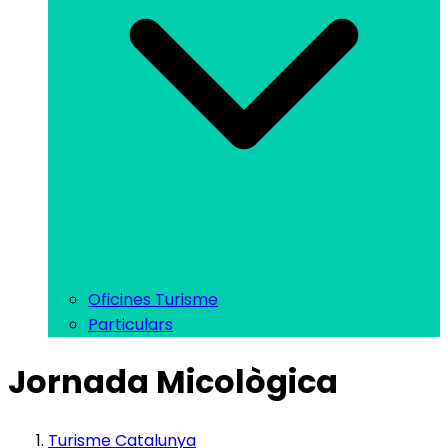
Oficines Turisme
Particulars
Jornada Micològica
Turisme Catalunya