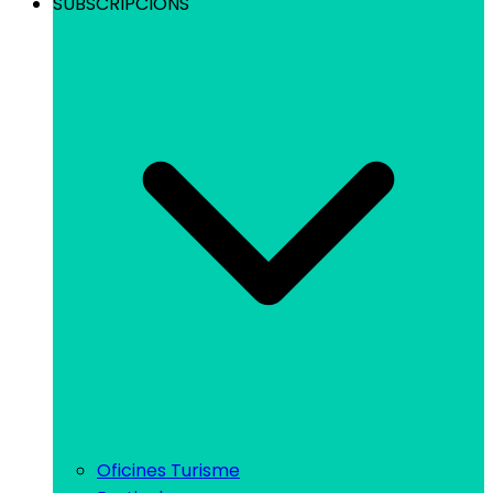
SUBSCRIPCIONS
Oficines Turisme