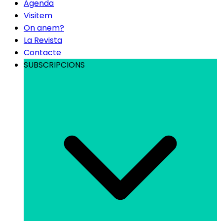
Agenda
Visitem
On anem?
La Revista
Contacte
SUBSCRIPCIONS