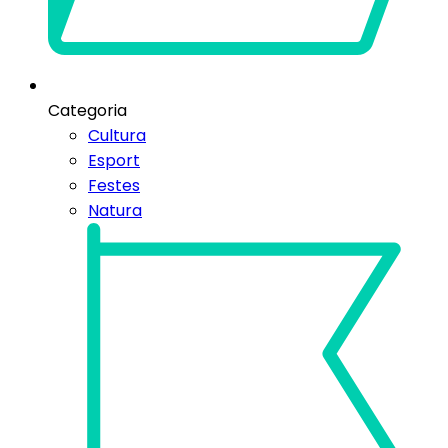
Categoria
Cultura
Esport
Festes
Natura