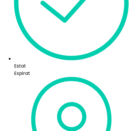
Estat
Expirat