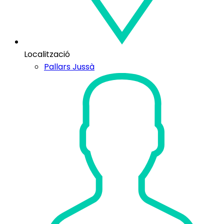
Localització
Pallars Jussà