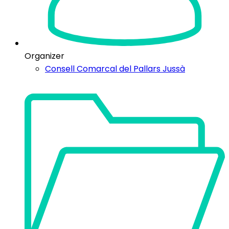
Organizer
Consell Comarcal del Pallars Jussà