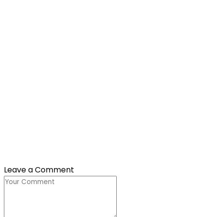
Leave a Comment