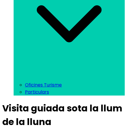
Oficines Turisme
Particulars
Visita guiada sota la llum
de la lluna