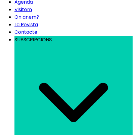
Agenda
Visitem
On anem?
La Revista
Contacte
SUBSCRIPCIONS