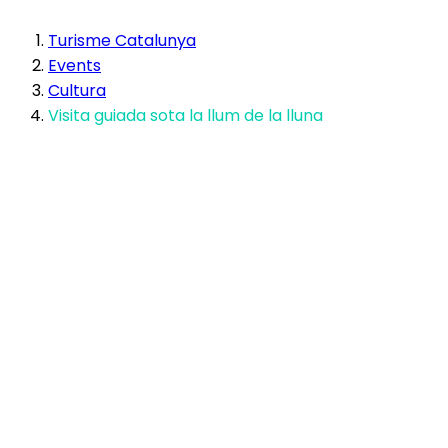
Turisme Catalunya
Events
Cultura
Visita guiada sota la llum de la lluna