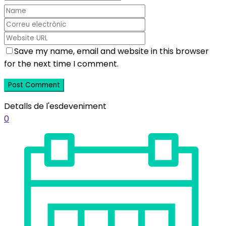
Save my name, email and website in this browser
for the next time I comment.
Detalls de l'esdeveniment
0