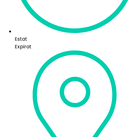
Estat
Expirat