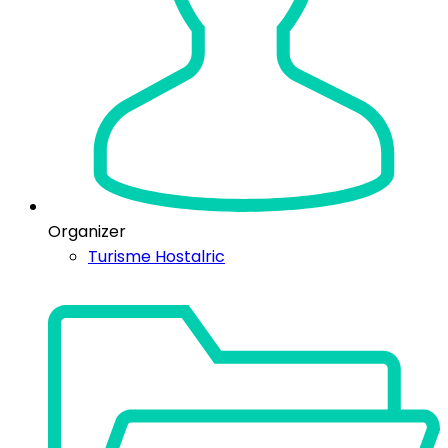
Organizer
Turisme Hostalric