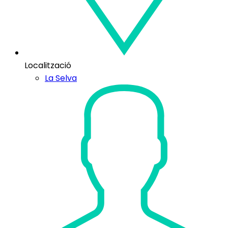
Localització
La Selva