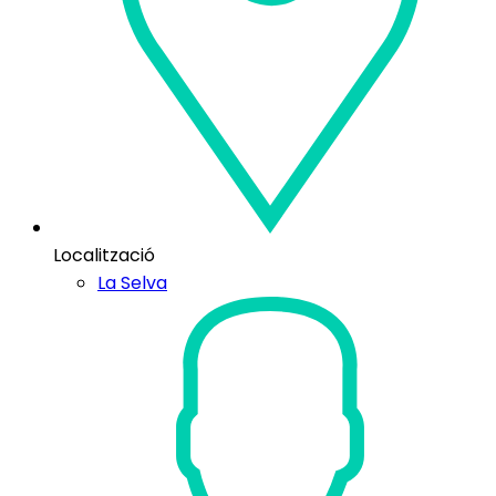
Localització
La Selva