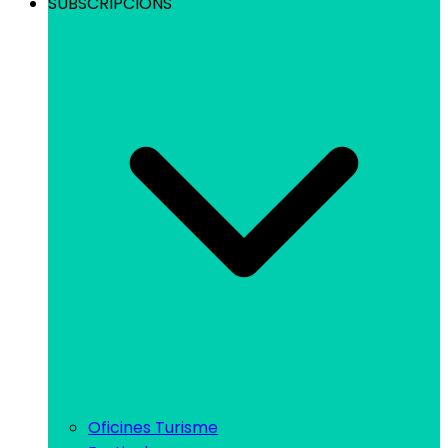
SUBSCRIPCIONS
Oficines Turisme