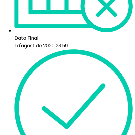
Data Final
1 d'agost de 2020 23:59