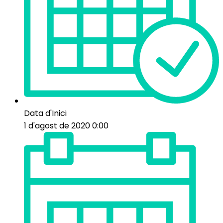
Data d'Inici
1 d'agost de 2020 0:00