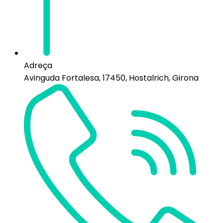
Adreça
Avinguda Fortalesa, 17450, Hostalrich, Girona