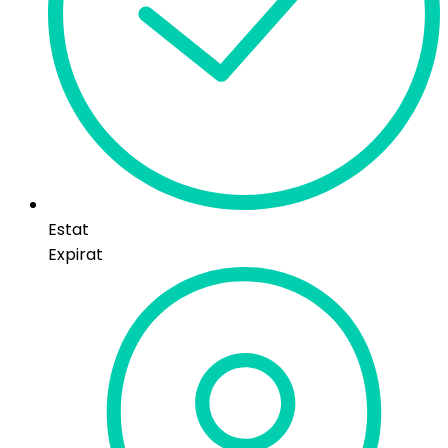
Estat
Expirat