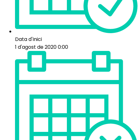
Data d'Inici
1 d'agost de 2020 0:00