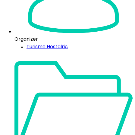
Organizer
Turisme Hostalric