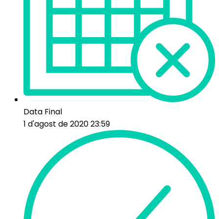
Data Final
1 d'agost de 2020 23:59