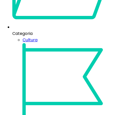
Categoria
Cultura