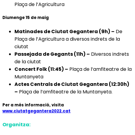
Plaça de l’Agricultura
Diumenge 15 de maig
Matinades de Ciutat Gegantera (9h) –
De
Plaça de l’Agricultura a diversos indrets de la
ciutat
Passejada de Gegants (11h) –
Diversos indrets
de la ciutat
Concert Folk (11:45) –
Plaça de l’amfiteatre de la
Muntanyeta
Actes Centrals de Ciutat Gegantera (12:30h)
–
Plaça de l’amfiteatre de la Muntanyeta.
Per a més informació, visita
www.ciutatgegantera2022.cat
Organitza: