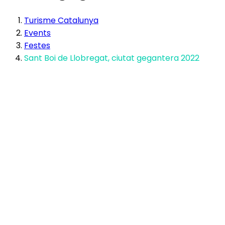
Turisme Catalunya
Events
Festes
Sant Boi de Llobregat, ciutat gegantera 2022