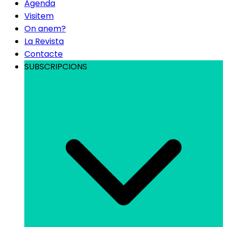
Agenda
Visitem
On anem?
La Revista
Contacte
SUBSCRIPCIONS