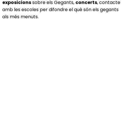
exposicions
sobre els Gegants,
concerts
, contacte
amb les escoles per difondre el què són els gegants
als més menuts.