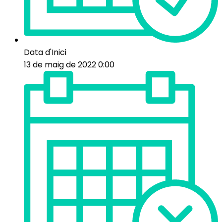
Data d'Inici
13 de maig de 2022 0:00