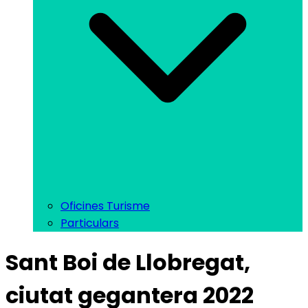
Oficines Turisme
Particulars
Sant Boi de Llobregat,
ciutat gegantera 2022