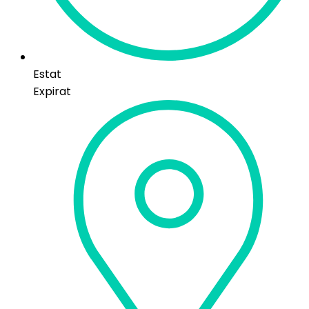
Estat
Expirat