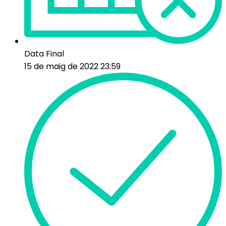
Data Final
15 de maig de 2022 23:59