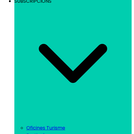
SUBSCRIPCIONS
Oficines Turisme