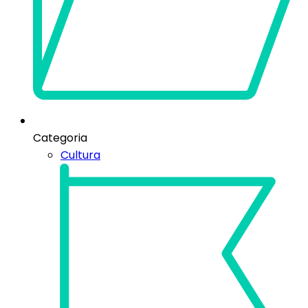
Categoria
Cultura