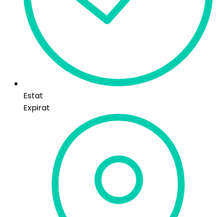
Estat
Expirat