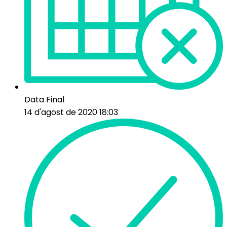
Data Final
14 d'agost de 2020 18:03