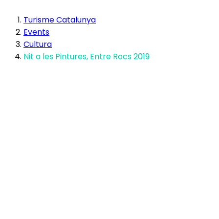
Turisme Catalunya
Events
Cultura
Nit a les Pintures, Entre Rocs 2019