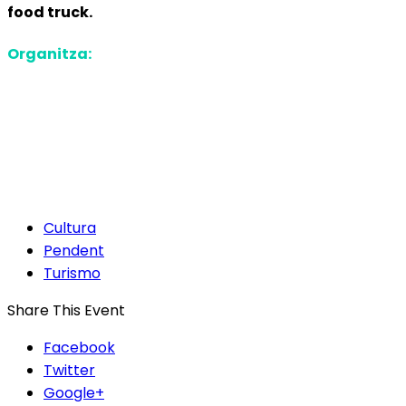
food truck.
Organitza:
Cultura
Pendent
Turismo
Share This Event
Facebook
Twitter
Google+