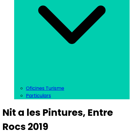
Oficines Turisme
Particulars
Nit a les Pintures, Entre
Rocs 2019