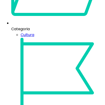
Categoria
Cultura