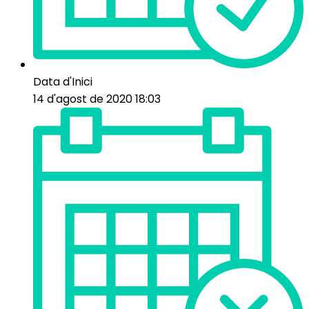
Data d'Inici
14 d'agost de 2020 18:03