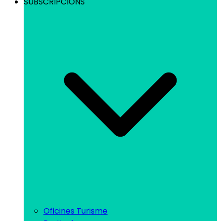
SUBSCRIPCIONS
Oficines Turisme