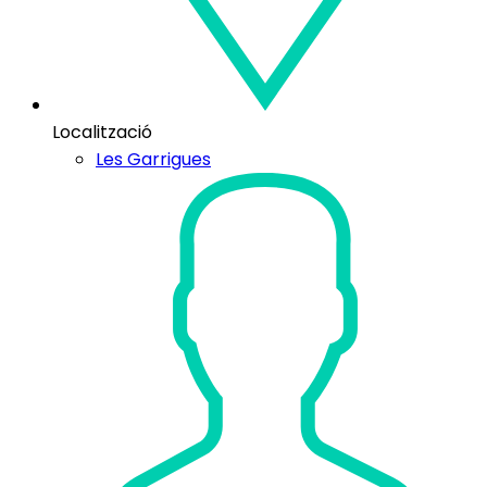
Localització
Les Garrigues