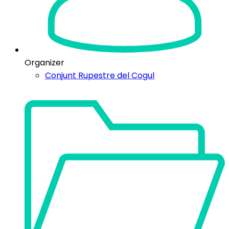
Organizer
Conjunt Rupestre del Cogul