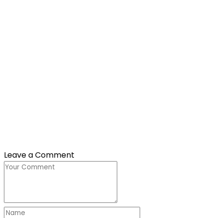
Leave a Comment