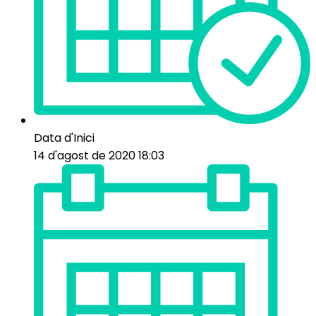
Data d'Inici
14 d'agost de 2020 18:03