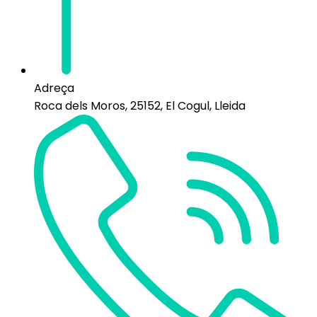
Adreça
Roca dels Moros, 25152, El Cogul, Lleida