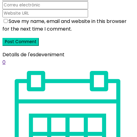
Save my name, email and website in this browser
for the next time I comment.
Detalls de l'esdeveniment
0