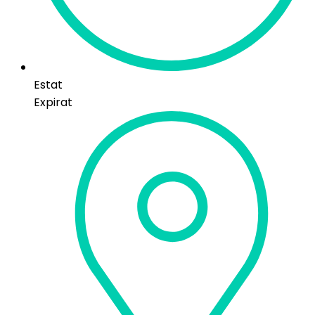
Estat
Expirat