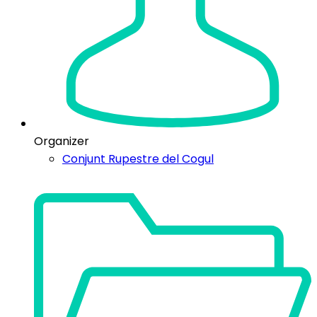
Organizer
Conjunt Rupestre del Cogul