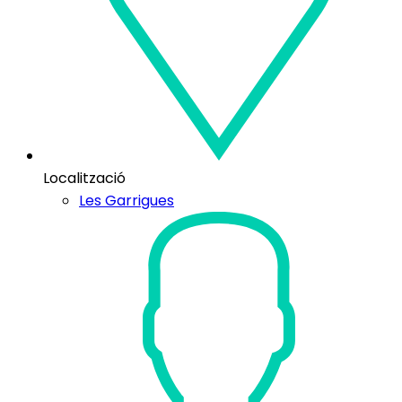
Localització
Les Garrigues