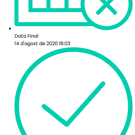
Data Final
14 d'agost de 2020 18:03