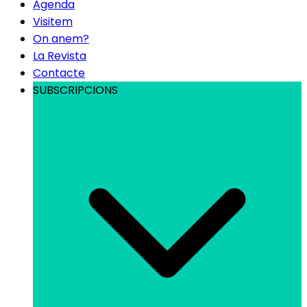
Agenda
Visitem
On anem?
La Revista
Contacte
SUBSCRIPCIONS