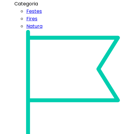
Categoria
Festes
Fires
Natura