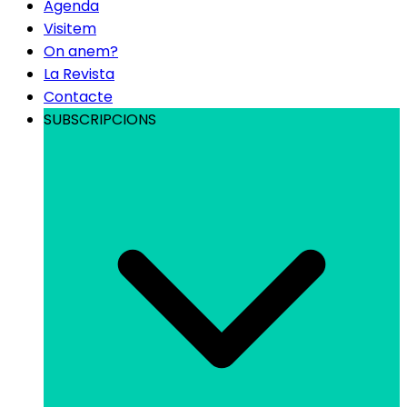
Agenda
Visitem
On anem?
La Revista
Contacte
SUBSCRIPCIONS