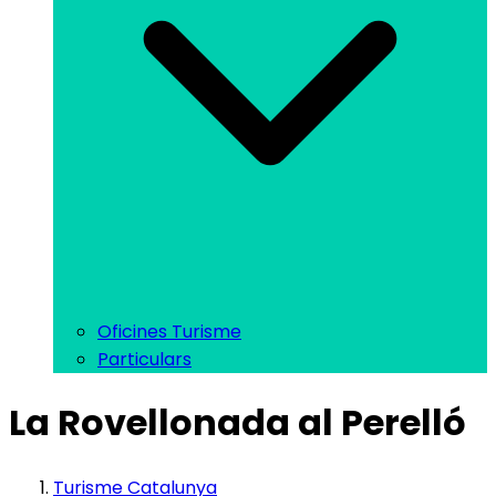
Oficines Turisme
Particulars
La Rovellonada al Perelló
Turisme Catalunya