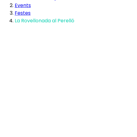
Events
Festes
La Rovellonada al Perelló