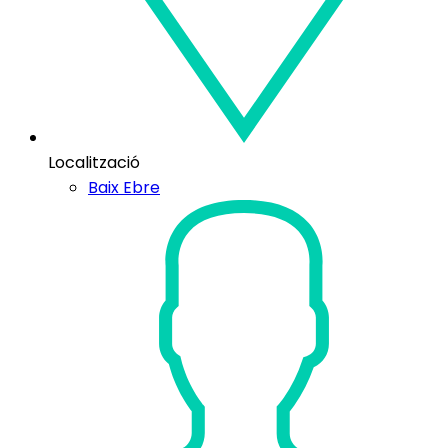
Localització
Baix Ebre