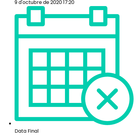
9 d'octubre de 2020 17:20
Data Final