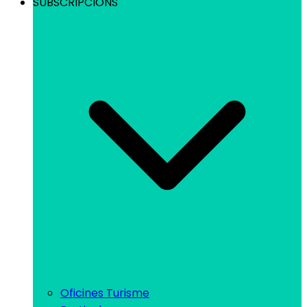
SUBSCRIPCIONS
Oficines Turisme