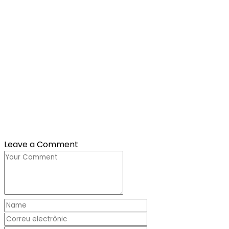
Leave a Comment