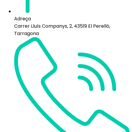
Adreça
Carrer Lluís Companys, 2, 43519 El Perelló,
Tarragona