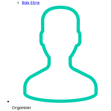
Baix Ebre
Organizer