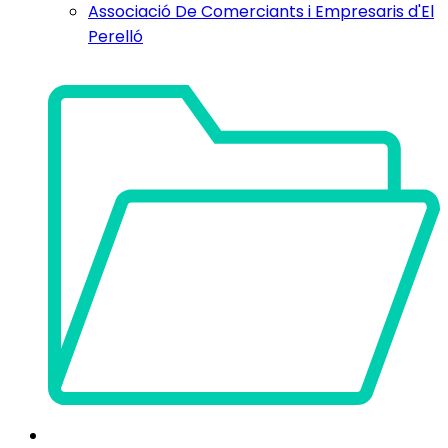
Associació De Comerciants i Empresaris d'El
Perelló