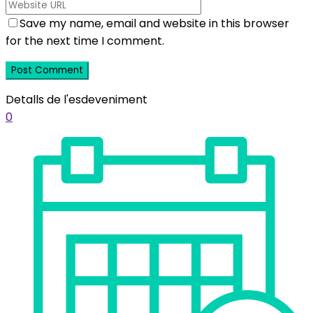
Save my name, email and website in this browser
for the next time I comment.
Detalls de l'esdeveniment
0