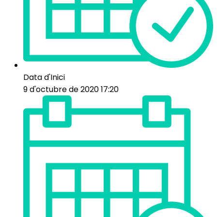
Data d'Inici
9 d'octubre de 2020 17:20