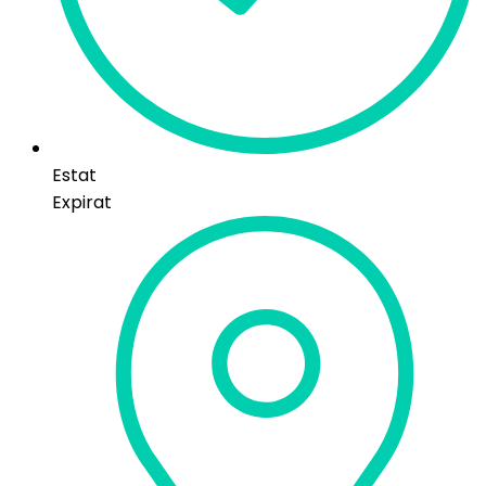
Estat
Expirat