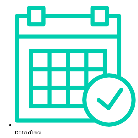
Data d'Inici