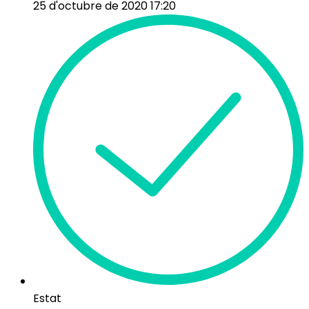
25 d'octubre de 2020 17:20
Estat