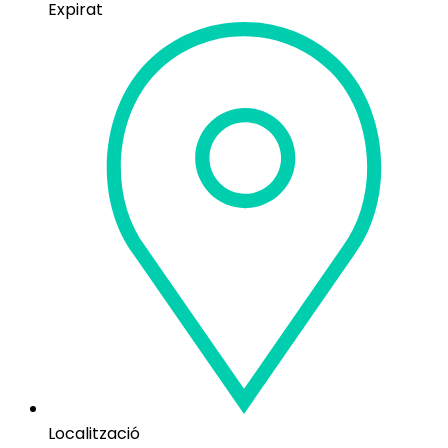
Expirat
Localització