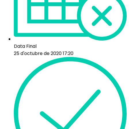
Data Final
25 d'octubre de 2020 17:20