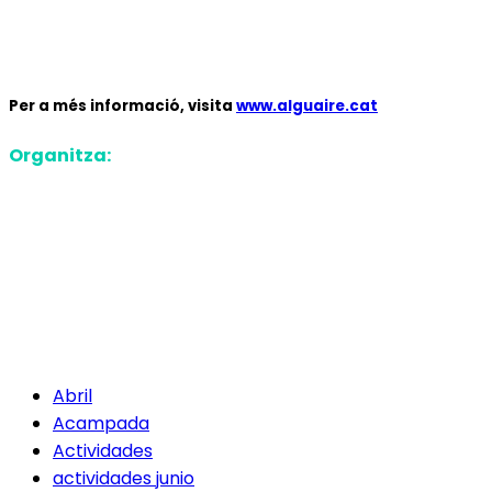
Per a més informació, visita
www.alguaire.cat
Organitza:
Abril
Acampada
Actividades
actividades junio