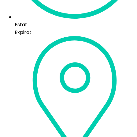
Estat
Expirat