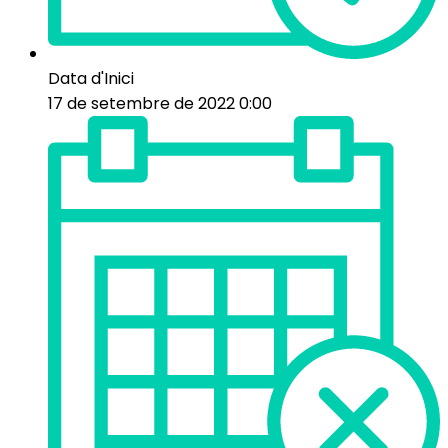
Data d'Inici
17 de setembre de 2022 0:00