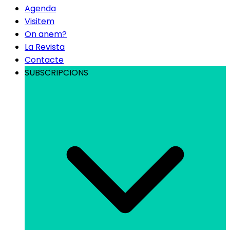
Agenda
Visitem
On anem?
La Revista
Contacte
SUBSCRIPCIONS