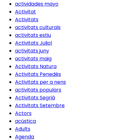
actividades mayo
Activitat
Activitats
activitats culturals
activitats estiu
Activitats Juliol
activitats juny
activitats maig
Activitats Natura
Activitats Penedès
Activitats per a nens
activitats populars
Activitats Segrià
Activitats Setembre
Actors
acústica
Adults
Agenda