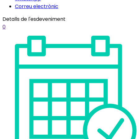
Correu electrònic
Detalls de l'esdeveniment
0