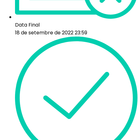
Data Final
18 de setembre de 2022 23:59