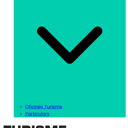
Oficines Turisme
Particulars