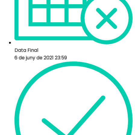
Data Final
6 de juny de 2021 23:59