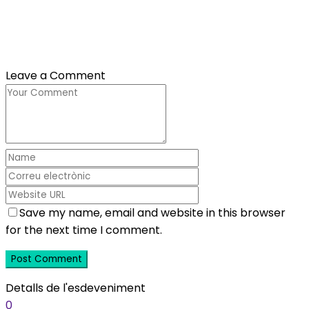
Leave a Comment
Save my name, email and website in this browser
for the next time I comment.
Detalls de l'esdeveniment
0