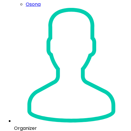
Osona
Organizer