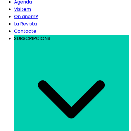
Agenda
Visitem
On anem?
La Revista
Contacte
SUBSCRIPCIONS