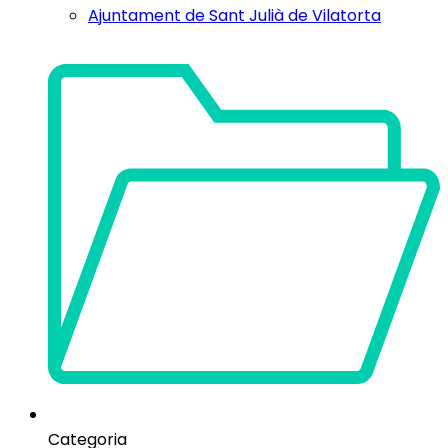
Ajuntament de Sant Julià de Vilatorta
Categoria