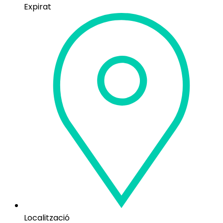
Expirat
Localització