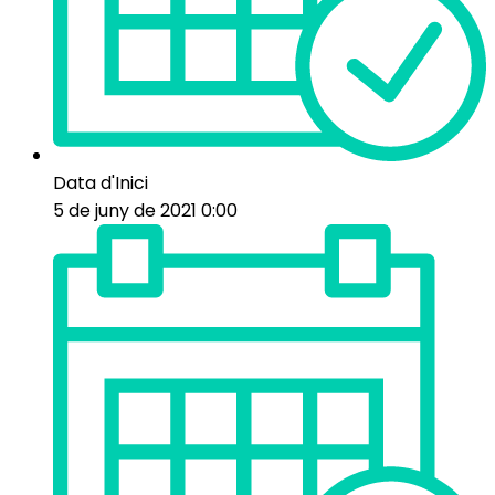
Data d'Inici
5 de juny de 2021 0:00