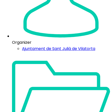
Organizer
Ajuntament de Sant Julià de Vilatorta