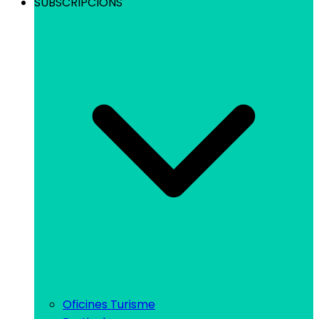
SUBSCRIPCIONS
Oficines Turisme