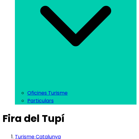
Oficines Turisme
Particulars
Fira del Tupí
Turisme Catalunya