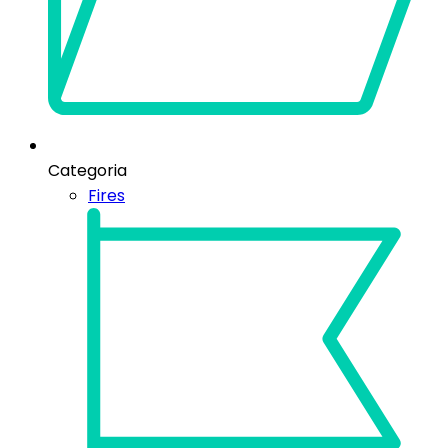
Categoria
Fires