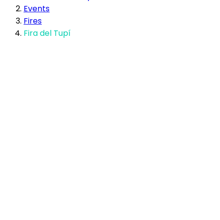
Events
Fires
Fira del Tupí