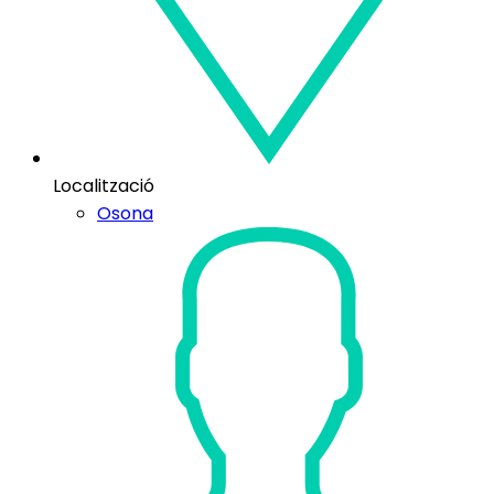
Localització
Osona