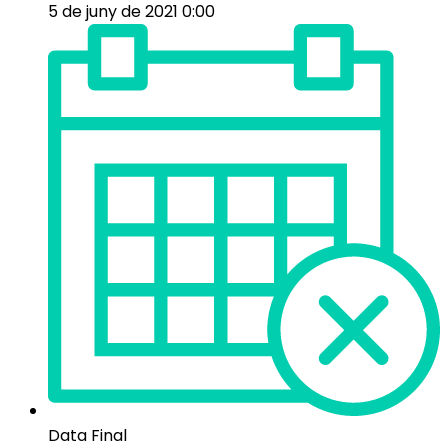
5 de juny de 2021 0:00
Data Final