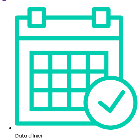
Data d'Inici