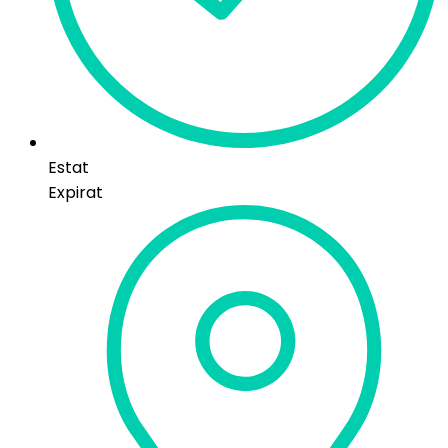
Estat
Expirat