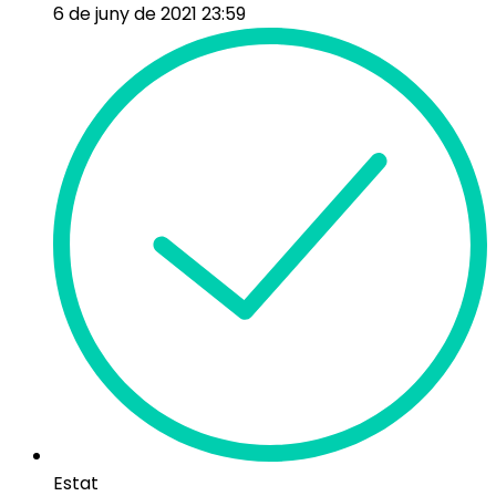
6 de juny de 2021 23:59
Estat