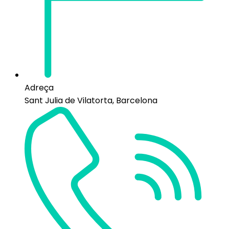
Adreça
Sant Julia de Vilatorta, Barcelona