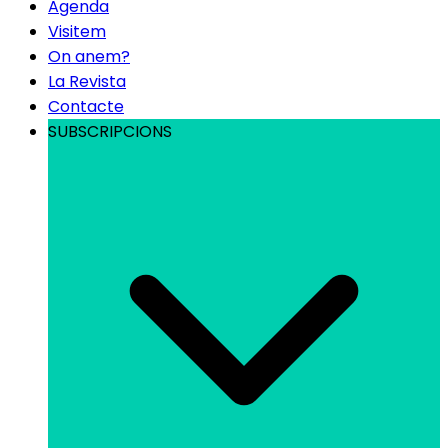
Agenda
Visitem
On anem?
La Revista
Contacte
SUBSCRIPCIONS