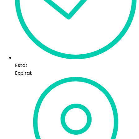
Estat
Expirat