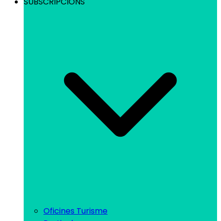
SUBSCRIPCIONS
Oficines Turisme