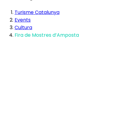
Turisme Catalunya
Events
Cultura
Fira de Mostres d’Amposta