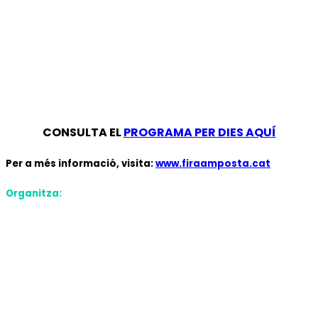
CONSULTA EL
PROGRAMA PER DIES AQUÍ
Per a més informació, visita:
www.firaamposta.cat
Organitza: