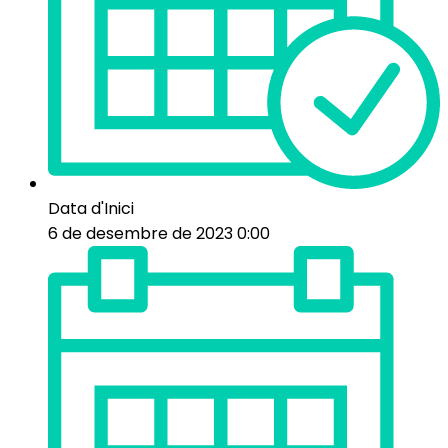
Data d'Inici
6 de desembre de 2023 0:00