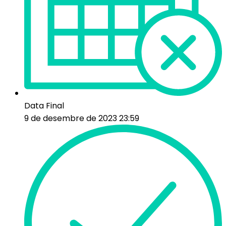
Data Final
9 de desembre de 2023 23:59