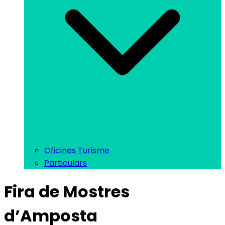
Oficines Turisme
Particulars
Fira de Mostres
d’Amposta