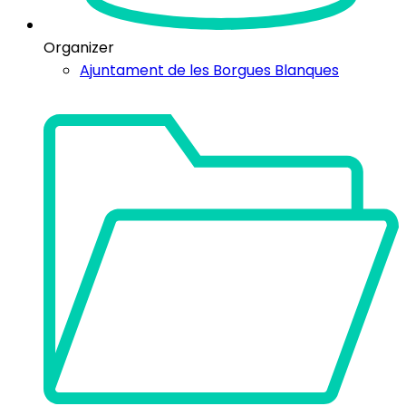
Organizer
Ajuntament de les Borgues Blanques