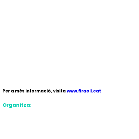
Per a més informació, visita
www.firaoli.cat
Organitza: