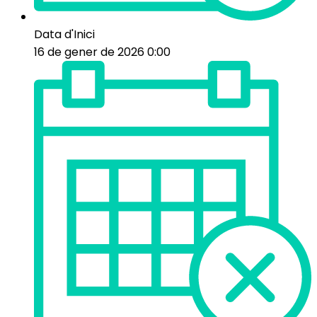
Data d'Inici
16 de gener de 2026 0:00