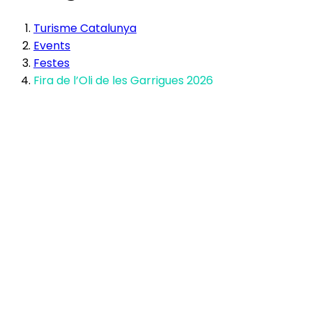
Turisme Catalunya
Events
Festes
Fira de l’Oli de les Garrigues 2026