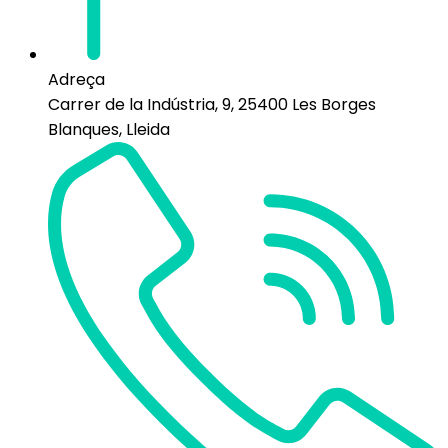
Adreça
Carrer de la Indústria, 9, 25400 Les Borges
Blanques, Lleida