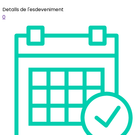
Detalls de l'esdeveniment
0