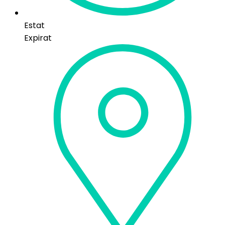
Estat
Expirat