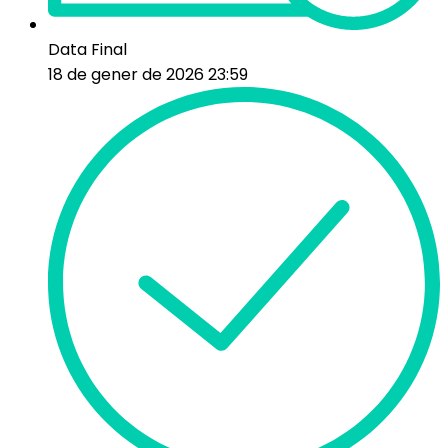
Data Final
18 de gener de 2026 23:59