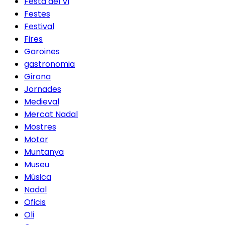
Festa del Vi
Festes
Festival
Fires
Garoines
gastronomia
Girona
Jornades
Medieval
Mercat Nadal
Mostres
Motor
Muntanya
Museu
Música
Nadal
Oficis
Oli