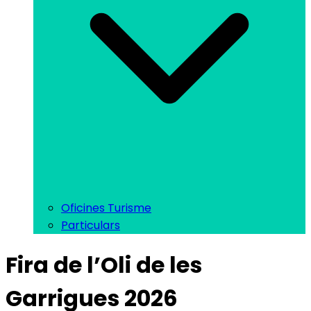
Oficines Turisme
Particulars
Fira de l’Oli de les
Garrigues 2026