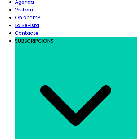
Agenda
Visitem
On anem?
La Revista
Contacte
SUBSCRIPCIONS