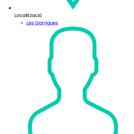
Localització
Les Garrigues