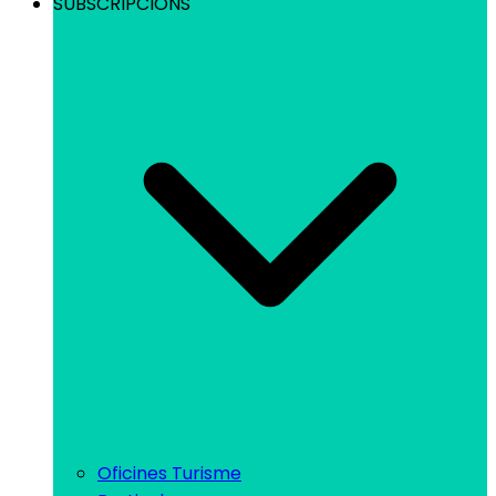
SUBSCRIPCIONS
Oficines Turisme