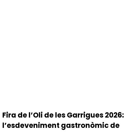
Fira de l’Oli de les Garrigues 2026:
l’esdeveniment gastronòmic de