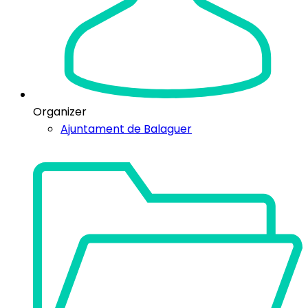
Organizer
Ajuntament de Balaguer