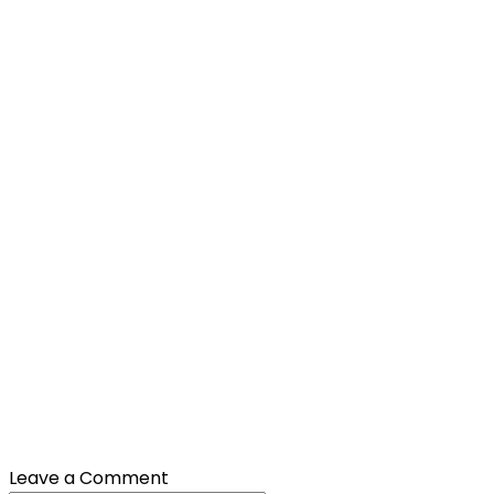
Leave a Comment