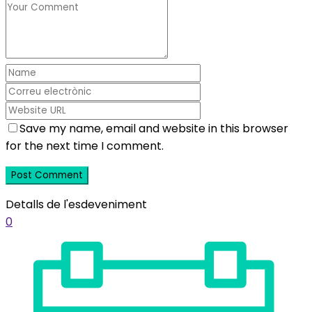
Save my name, email and website in this browser
for the next time I comment.
Detalls de l'esdeveniment
0