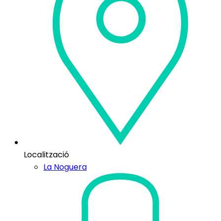
Localització
La Noguera