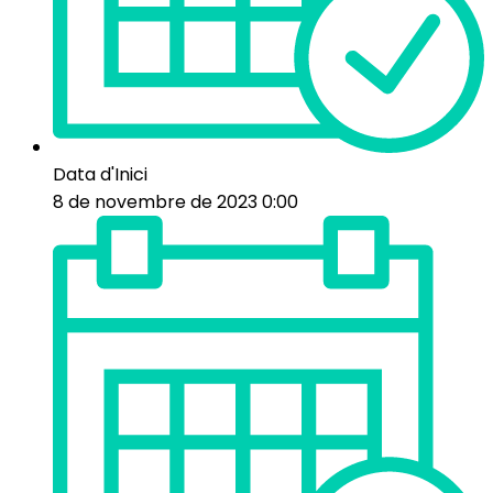
Data d'Inici
8 de novembre de 2023 0:00