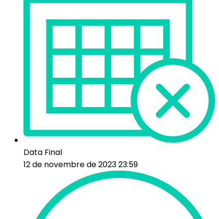
Data Final
12 de novembre de 2023 23:59