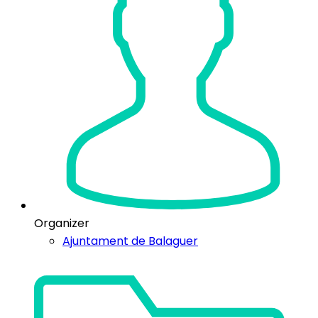
Organizer
Ajuntament de Balaguer