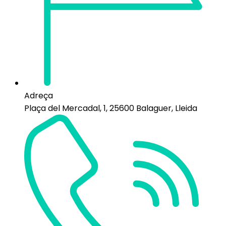
Adreça
Plaça del Mercadal, 1, 25600 Balaguer, Lleida