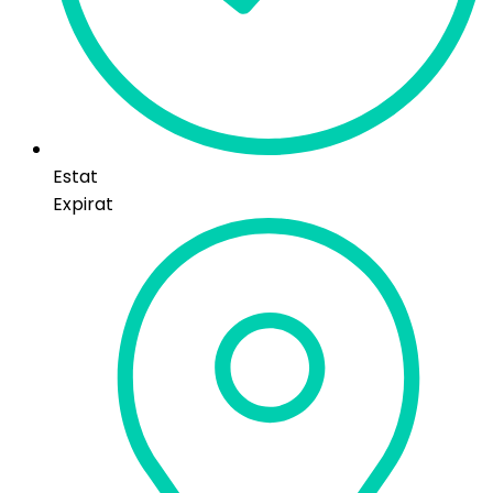
Estat
Expirat