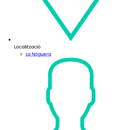
Localització
La Noguera