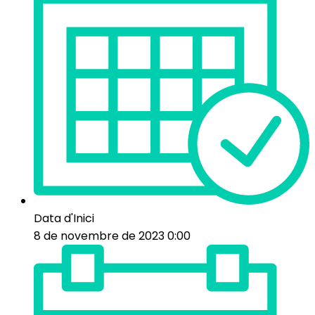
Data d'Inici
8 de novembre de 2023 0:00