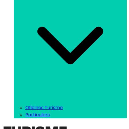
Oficines Turisme
Particulars