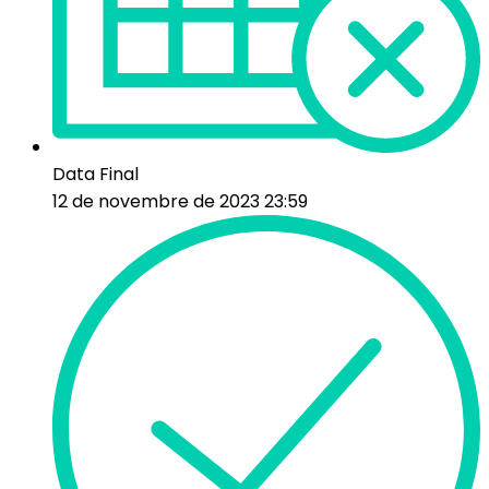
Data Final
12 de novembre de 2023 23:59