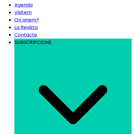
Agenda
Visitem
On anem?
La Revista
Contacte
SUBSCRIPCIONS