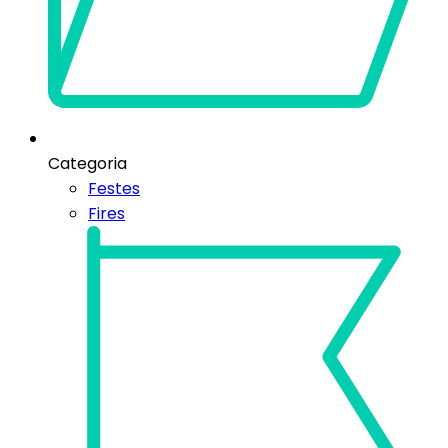
Categoria
Festes
Fires