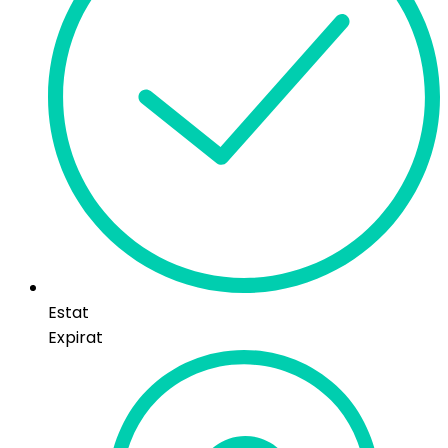
Estat
Expirat