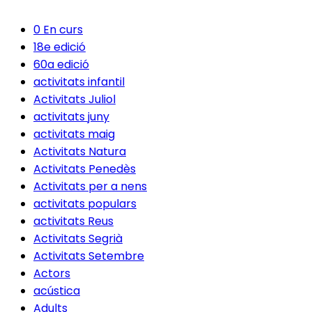
0 En curs
18e edició
60a edició
activitats infantil
Activitats Juliol
activitats juny
activitats maig
Activitats Natura
Activitats Penedès
Activitats per a nens
activitats populars
activitats Reus
Activitats Segrià
Activitats Setembre
Actors
acústica
Adults