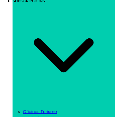
SUBSCRIPCIONS
Oficines Turisme