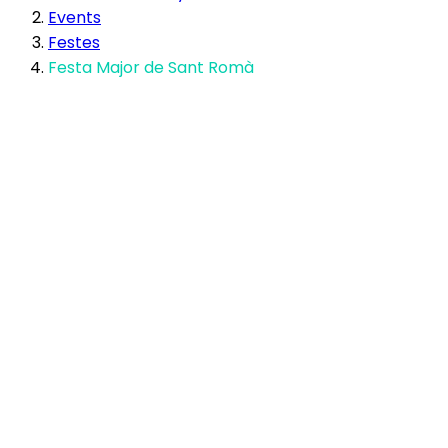
Events
Festes
Festa Major de Sant Romà