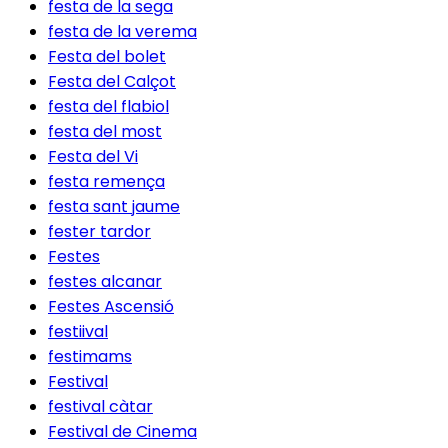
festa de la sega
festa de la verema
Festa del bolet
Festa del Calçot
festa del flabiol
festa del most
Festa del Vi
festa remença
festa sant jaume
fester tardor
Festes
festes alcanar
Festes Ascensió
festiival
festimams
Festival
festival càtar
Festival de Cinema