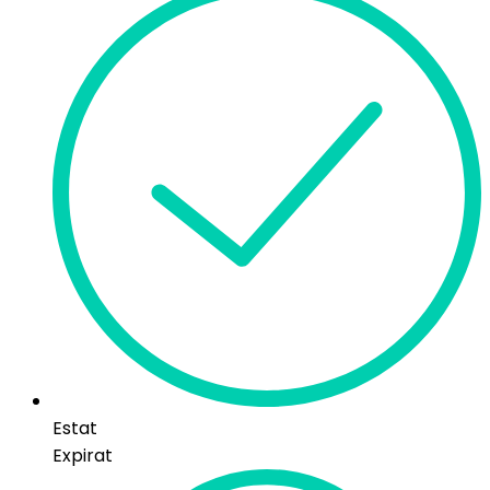
Estat
Expirat