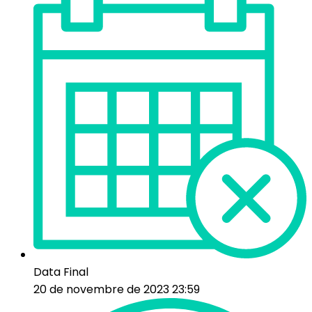
Data Final
20 de novembre de 2023 23:59