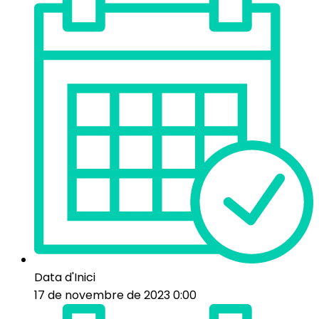
Data d'Inici
17 de novembre de 2023 0:00