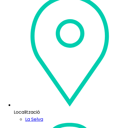
Localització
La Selva