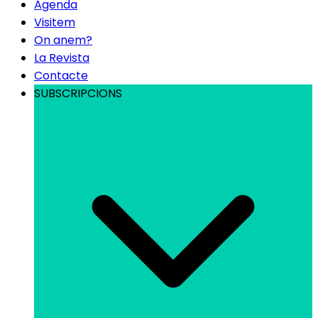
Agenda
Visitem
On anem?
La Revista
Contacte
SUBSCRIPCIONS