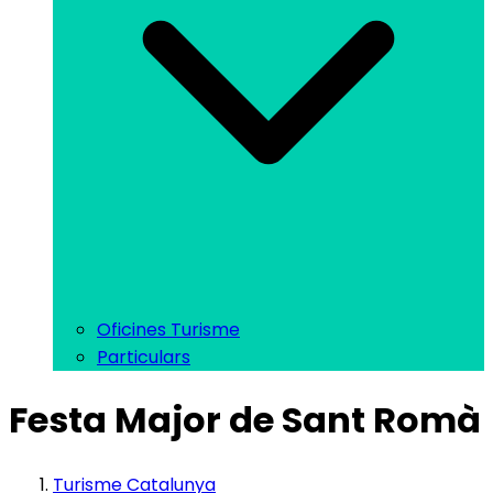
Oficines Turisme
Particulars
Festa Major de Sant Romà
Turisme Catalunya