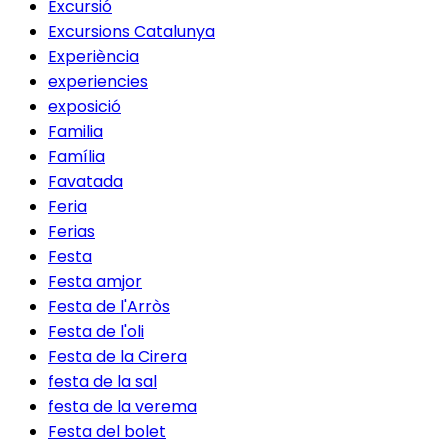
Excursió
Excursions Catalunya
Experiència
experiencies
exposició
Familia
Família
Favatada
Feria
Ferias
Festa
Festa amjor
Festa de l'Arròs
Festa de l'oli
Festa de la Cirera
festa de la sal
festa de la verema
Festa del bolet