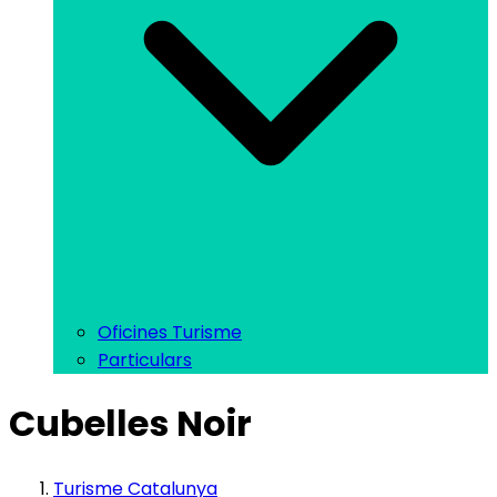
Oficines Turisme
Particulars
Cubelles Noir
Turisme Catalunya