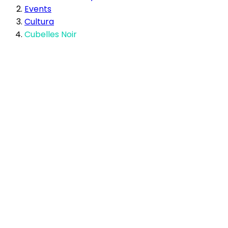
Events
Cultura
Cubelles Noir