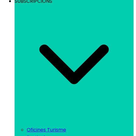
SUBSCRIPCIONS
Oficines Turisme