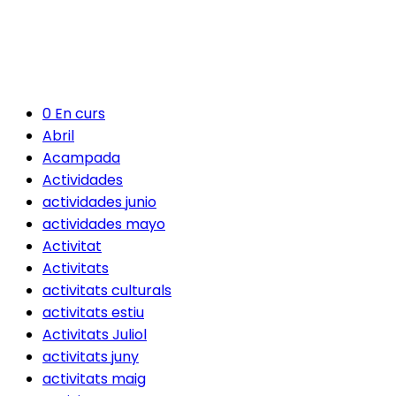
0 En curs
Abril
Acampada
Actividades
actividades junio
actividades mayo
Activitat
Activitats
activitats culturals
activitats estiu
Activitats Juliol
activitats juny
activitats maig