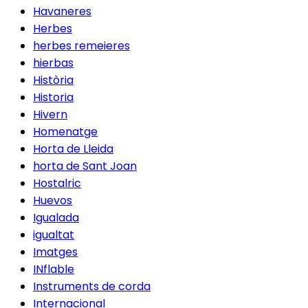
Havaneres
Herbes
herbes remeieres
hierbas
Història
Historia
Hivern
Homenatge
Horta de Lleida
horta de Sant Joan
Hostalric
Huevos
Igualada
igualtat
Imatges
INflable
Instruments de corda
Internacional