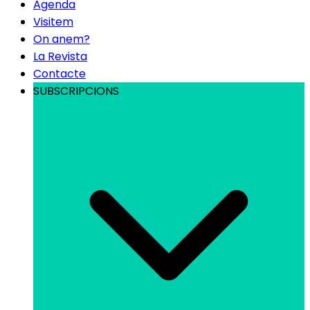
Agenda
Visitem
On anem?
La Revista
Contacte
SUBSCRIPCIONS