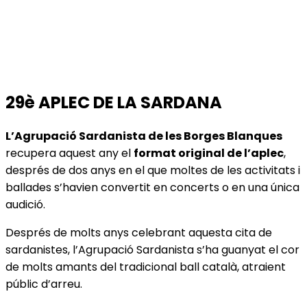
29è APLEC DE LA SARDANA
L’Agrupació Sardanista de les Borges Blanques
recupera aquest any el
format original de l’aplec
,
després de dos anys en el que moltes de les activitats i
ballades s’havien convertit en concerts o en una única
audició.
Després de molts anys celebrant aquesta cita de
sardanistes, l’Agrupació Sardanista s’ha guanyat el cor
de molts amants del tradicional ball català, atraient
públic d’arreu.