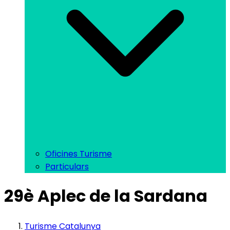
Oficines Turisme
Particulars
29è Aplec de la Sardana
Turisme Catalunya