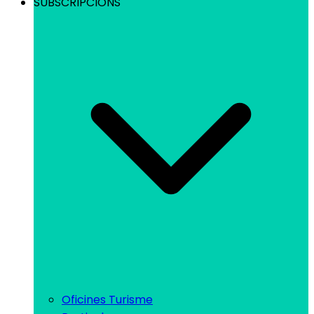
SUBSCRIPCIONS
Oficines Turisme