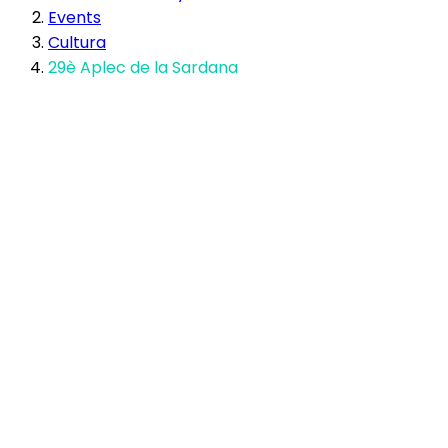
Events
Cultura
29è Aplec de la Sardana