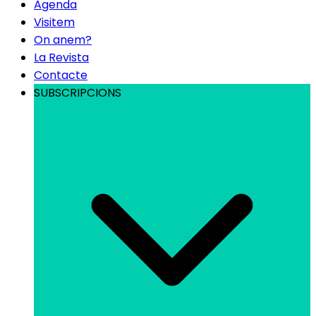
Agenda
Visitem
On anem?
La Revista
Contacte
SUBSCRIPCIONS