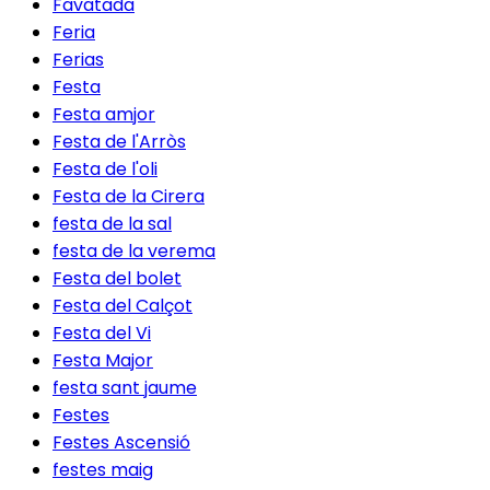
Favatada
Feria
Ferias
Festa
Festa amjor
Festa de l'Arròs
Festa de l'oli
Festa de la Cirera
festa de la sal
festa de la verema
Festa del bolet
Festa del Calçot
Festa del Vi
Festa Major
festa sant jaume
Festes
Festes Ascensió
festes maig