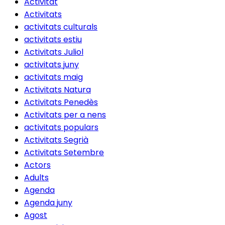
Activitat
Activitats
activitats culturals
activitats estiu
Activitats Juliol
activitats juny
activitats maig
Activitats Natura
Activitats Penedès
Activitats per a nens
activitats populars
Activitats Segrià
Activitats Setembre
Actors
Adults
Agenda
Agenda juny
Agost