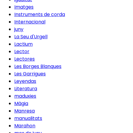
Imatges
Instruments de corda
Internacional
juny
La Seu d'Urgell
Lactium
Lector
Lectores
Les Borges Blanques
Les Garrigues
Leyendas
Literatura
maduxies
Màgia
Manresa
manualitats
Marahon