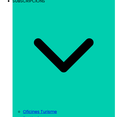
SUBSCRIPCIONS
Oficines Turisme