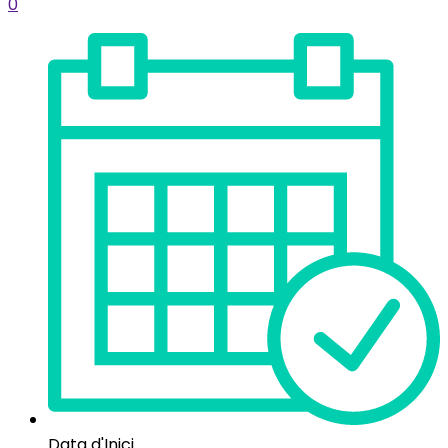
0
Data d'Inici