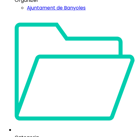
Organizer
Ajuntament de Banyoles