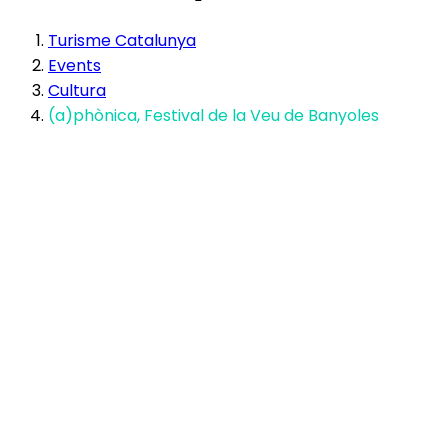
Turisme Catalunya
Events
Cultura
(a)phònica, Festival de la Veu de Banyoles