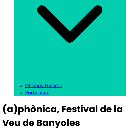
Oficines Turisme
Particulars
(a)phònica, Festival de la
Veu de Banyoles