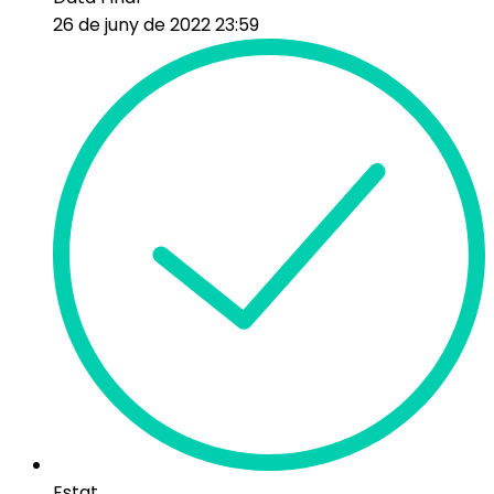
26 de juny de 2022 23:59
Estat