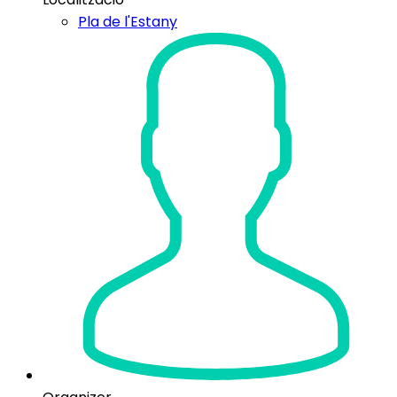
Pla de l'Estany