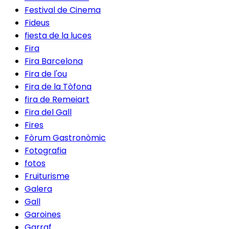
Festival de Cinema
Fideus
fiesta de la luces
Fira
Fira Barcelona
Fira de l'ou
Fira de la Tòfona
fira de Remeiart
Fira del Gall
Fires
Fòrum Gastronòmic
Fotografia
fotos
Fruiturisme
Galera
Gall
Garoines
Garraf