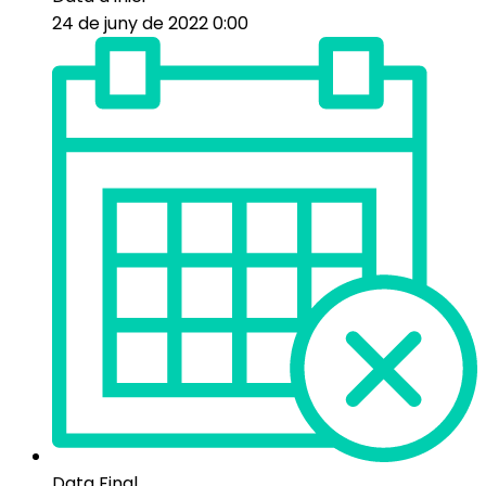
24 de juny de 2022 0:00
Data Final