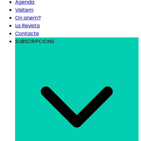
Agenda
Visitem
On anem?
La Revista
Contacte
SUBSCRIPCIONS