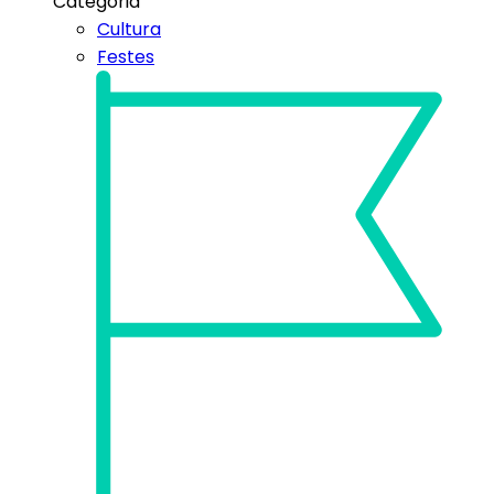
Categoria
Cultura
Festes