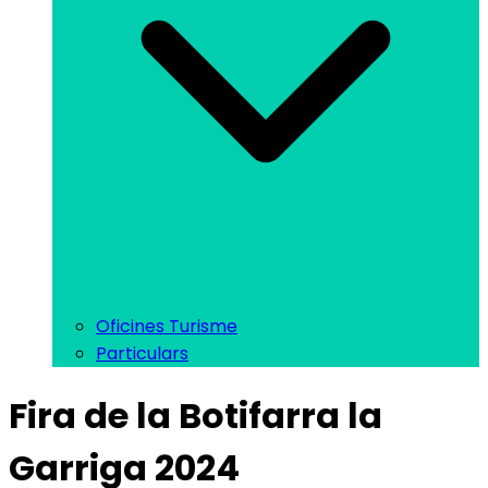
Oficines Turisme
Particulars
Fira de la Botifarra la
Garriga 2024