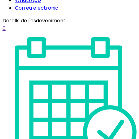
WhatsApp
Correu electrònic
Detalls de l'esdeveniment
0