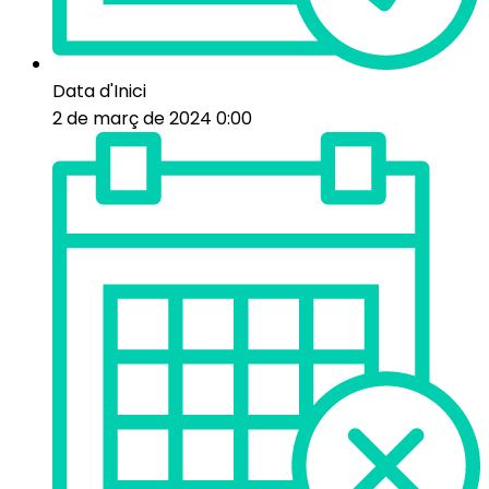
Data d'Inici
2 de març de 2024 0:00