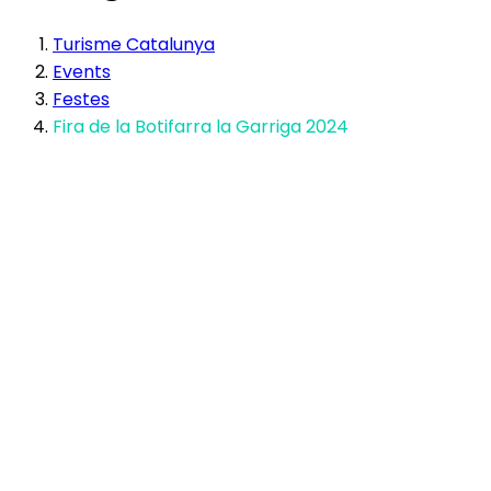
Turisme Catalunya
Events
Festes
Fira de la Botifarra la Garriga 2024