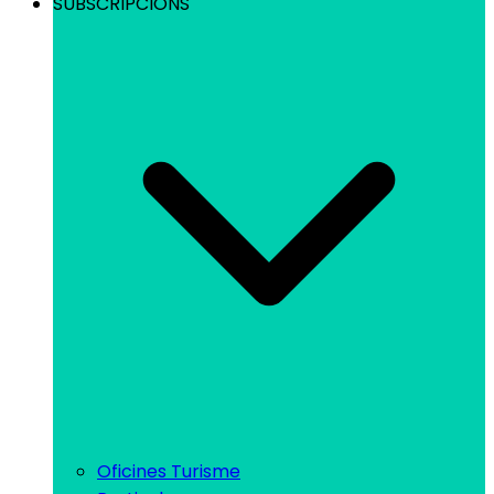
SUBSCRIPCIONS
Oficines Turisme