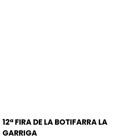
12ª FIRA DE LA BOTIFARRA LA
GARRIGA