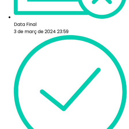
Data Final
3 de març de 2024 23:59