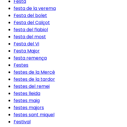
Festa
festa de la verema
Festa del bolet
Festa del Calçot
festa del flabiol
festa del most
Festa del Vi
Festa Major
festa remença
Festes
festes de la Mercè
festes de la tardor
festes del remei
festes lleida
festes maig
festes majors
festes sant miquel
Festival